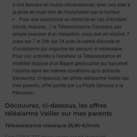
à vos besoins en toutes circonstances, avec une aide à
la prise en main lors de l'installation par le facteur.
Pour une assistance au domicile en cas d'incident
(chute, malaise,…) la Téléassistance Classique, par
simple pression d'un médaillon, vous met en relation 7
jours sur 7 et 24h sur 24 avec le centre d'écoute et
d'assistance qui organise les secours si nécessaire.
Pour vos activités à l'extérieur la Téléassistance en
mobilité dispose d'un Bipper géolocalisé qui transmet
l'alarme dans les mêmes conditions qu'à domicile.
Découvrez, ci-dessous, les offres téléalarme Veiller sur
mes parents, offre portée par La Poste Services à la
Personne :
Découvrez, ci-dessous, les offres
téléalarme Veiller sur mes parents
Téléassistance classique 25,90 €/mois