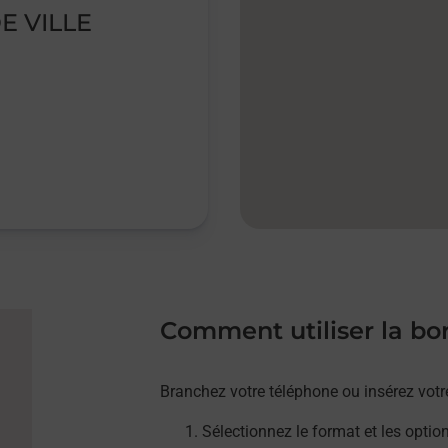
E VILLE
Comment utiliser la b
Branchez votre téléphone ou insérez votr
Sélectionnez le format et les optio