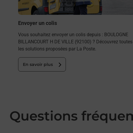
Envoyer un colis
Vous souhaitez envoyer un colis depuis : BOULOGNE
BILLANCOURT H DE VILLE (92100) ? Découvrez toutes
les solutions proposées par La Poste.
En savoir plus
Questions fréque