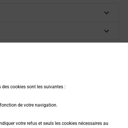
s des cookies sont les suivantes :
fonction de votre navigation.
ndiquer votre refus et seuls les cookies nécessaires au