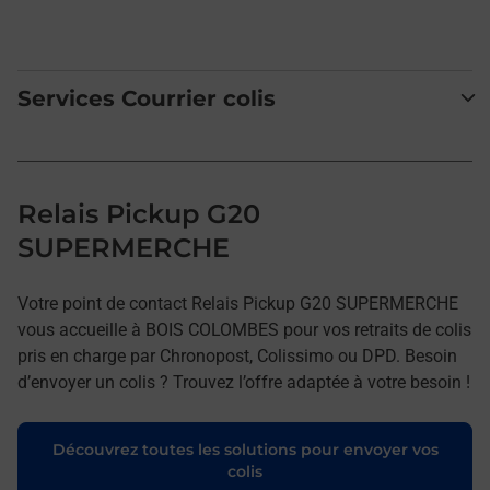
Services Courrier colis
Relais Pickup G20
SUPERMERCHE
Votre point de contact Relais Pickup G20 SUPERMERCHE
vous accueille à BOIS COLOMBES pour vos retraits de colis
pris en charge par Chronopost, Colissimo ou DPD. Besoin
d’envoyer un colis ? Trouvez l’offre adaptée à votre besoin !
Découvrez toutes les solutions pour envoyer vos
colis