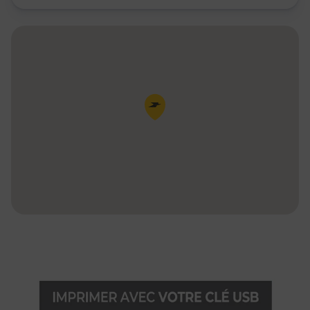
Pin de la carte