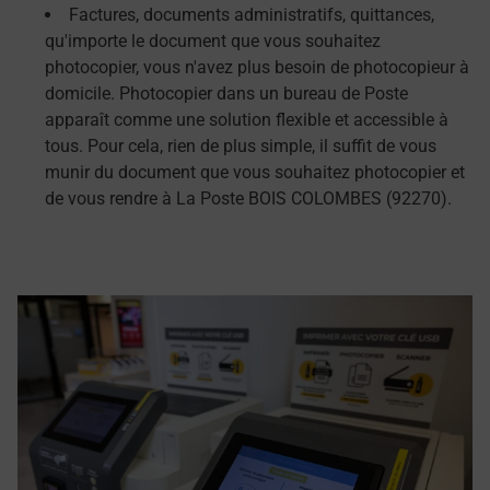
Factures, documents administratifs, quittances,
qu'importe le document que vous souhaitez
photocopier, vous n'avez plus besoin de photocopieur à
domicile. Photocopier dans un bureau de Poste
apparaît comme une solution flexible et accessible à
tous. Pour cela, rien de plus simple, il suffit de vous
munir du document que vous souhaitez photocopier et
de vous rendre à La Poste BOIS COLOMBES (92270).