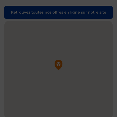
Retrouvez toutes nos offres en ligne sur notre site
Pin de la carte