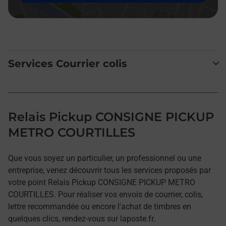
Services Courrier colis
Relais Pickup CONSIGNE PICKUP
METRO COURTILLES
Que vous soyez un particulier, un professionnel ou une
entreprise, venez découvrir tous les services proposés par
votre point Relais Pickup CONSIGNE PICKUP METRO
COURTILLES. Pour réaliser vos envois de courrier, colis,
lettre recommandée ou encore l'achat de timbres en
quelques clics, rendez-vous sur laposte.fr.