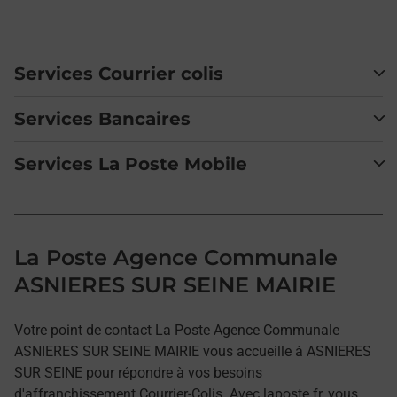
Services Courrier colis
Services Bancaires
Services La Poste Mobile
La Poste Agence Communale
ASNIERES SUR SEINE MAIRIE
Votre point de contact La Poste Agence Communale
ASNIERES SUR SEINE MAIRIE vous accueille à ASNIERES
SUR SEINE pour répondre à vos besoins
d'affranchissement Courrier-Colis. Avec laposte.fr, vous