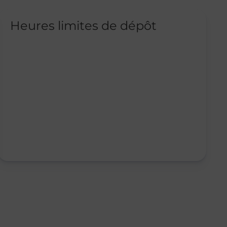
Heures limites de dépôt