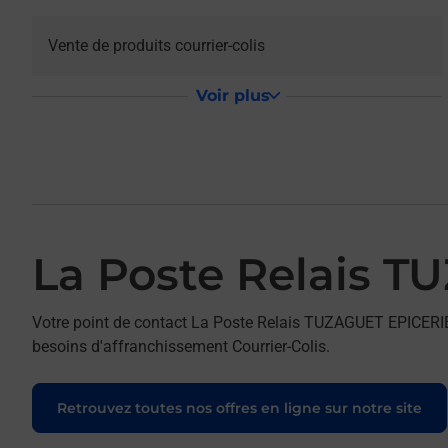
Vente de produits courrier-colis
Voir plus
La Poste Relais 
Votre point de contact La Poste Relais TUZAGUET EPICERI
besoins d'affranchissement Courrier-Colis.
Retrouvez toutes nos offres en ligne sur notre site