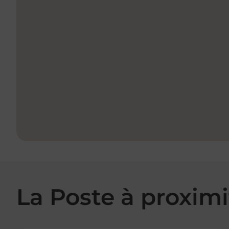
La Poste à proximi