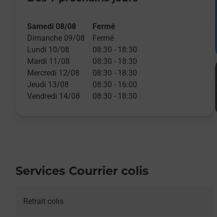
Samedi 08/08
Fermé
Dimanche 09/08
Fermé
Lundi 10/08
08:30
-
18:30
Mardi 11/08
08:30
-
18:30
Mercredi 12/08
08:30
-
18:30
Jeudi 13/08
08:30
-
16:00
Vendredi 14/08
08:30
-
18:30
Services Courrier colis
Retrait colis