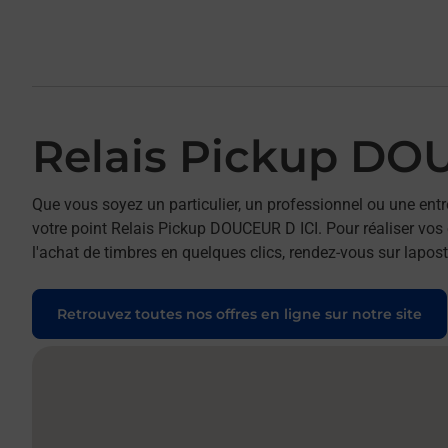
Relais Pickup DO
Que vous soyez un particulier, un professionnel ou une entr
votre point Relais Pickup DOUCEUR D ICI. Pour réaliser vos 
l'achat de timbres en quelques clics, rendez-vous sur laposte
Retrouvez toutes nos offres en ligne sur notre site