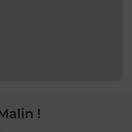
Malin !