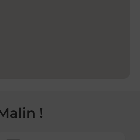
Malin !