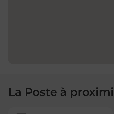
La Poste à proximi