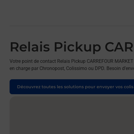
Relais Pickup C
Votre point de contact Relais Pickup CARREFOUR MARKET vo
en charge par Chronopost, Colissimo ou DPD. Besoin d’envoy
Découvrez toutes les solutions pour envoyer vos colis