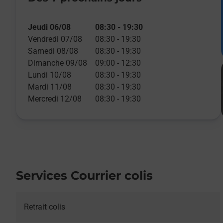
Jeudi 06/08
08:30
-
19:30
Vendredi 07/08
08:30
-
19:30
Samedi 08/08
08:30
-
19:30
Dimanche 09/08
09:00
-
12:30
Lundi 10/08
08:30
-
19:30
Mardi 11/08
08:30
-
19:30
Mercredi 12/08
08:30
-
19:30
Services Courrier colis
Retrait colis