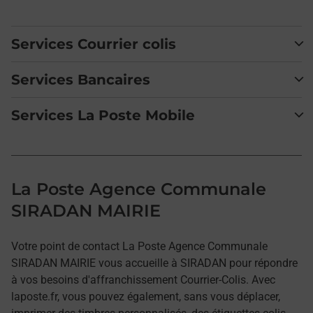
Services Courrier colis
Services Bancaires
Services La Poste Mobile
La Poste Agence Communale
SIRADAN MAIRIE
Votre point de contact La Poste Agence Communale
SIRADAN MAIRIE vous accueille à SIRADAN pour répondre
à vos besoins d'affranchissement Courrier-Colis. Avec
laposte.fr, vous pouvez également, sans vous déplacer,