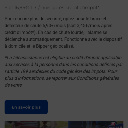
Soit 16,95€ TTC/mois après crédit d'impôt*
Pour encore plus de sécurité, optez pour le bracelet
détecteur de chute 6,90€/mois (soit 3,45€/mois après
crédit d'impôt*). En cas de chute lourde, l'alarme se
déclenche automatiquement. Fonctionne avec le dispositif
à domicile et le Bipper géolocalisé.
*La téléassistance est éligible au crédit d'impôt applicable
aux services à la personne dans les conditions définies par
l'article 199 sexdecies du code général des impôts. Pour
plus d'informations, se reporter aux
Conditions générales
de vente
.
Le lien s'ouvre dans un nouvel onglet
En savoir plus