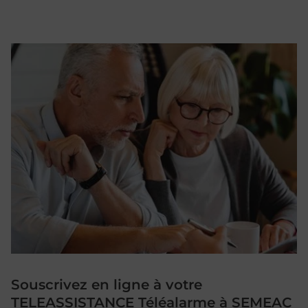
Souscrivez en ligne à votre
TELEASSISTANCE Téléalarme à SEMEAC