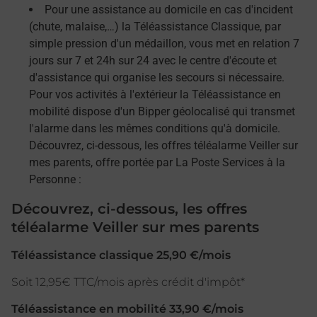
Pour une assistance au domicile en cas d'incident
(chute, malaise,…) la Téléassistance Classique, par
simple pression d'un médaillon, vous met en relation 7
jours sur 7 et 24h sur 24 avec le centre d'écoute et
d'assistance qui organise les secours si nécessaire.
Pour vos activités à l'extérieur la Téléassistance en
mobilité dispose d'un Bipper géolocalisé qui transmet
l'alarme dans les mêmes conditions qu'à domicile.
Découvrez, ci-dessous, les offres téléalarme Veiller sur
mes parents, offre portée par La Poste Services à la
Personne :
Découvrez, ci-dessous, les offres
téléalarme Veiller sur mes parents
Téléassistance classique 25,90 €/mois
Soit 12,95€ TTC/mois après crédit d'impôt*
Téléassistance en mobilité 33,90 €/mois