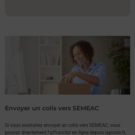
Envoyer un colis vers SEMEAC
Si vous souhaitez envoyer un colis vers SEMEAC, vous
pouvez directement l'affranchir en ligne depuis laposte.fr.