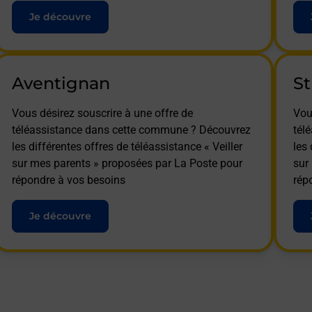
Je découvre
Aventignan
St
Vous désirez souscrire à une offre de
Vou
téléassistance dans cette commune ? Découvrez
tél
les différentes offres de téléassistance « Veiller
les 
sur mes parents » proposées par La Poste pour
sur
répondre à vos besoins
rép
Je découvre