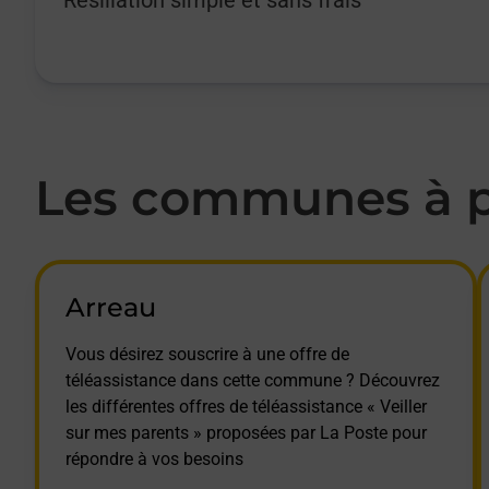
Les communes à pr
Arreau
Vous désirez souscrire à une offre de
téléassistance dans cette commune ? Découvrez
les différentes offres de téléassistance « Veiller
sur mes parents » proposées par La Poste pour
répondre à vos besoins