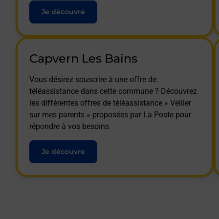
Je découvre
Capvern Les Bains
Vous désirez souscrire à une offre de
téléassistance dans cette commune ? Découvrez
les différentes offres de téléassistance « Veiller
sur mes parents » proposées par La Poste pour
répondre à vos besoins
Je découvre