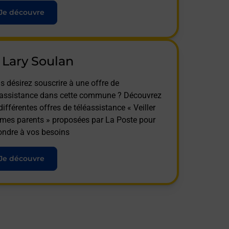
Je découvre
 Lary Soulan
s désirez souscrire à une offre de
éassistance dans cette commune ? Découvrez
différentes offres de téléassistance « Veiller
 mes parents » proposées par La Poste pour
ondre à vos besoins
Je découvre