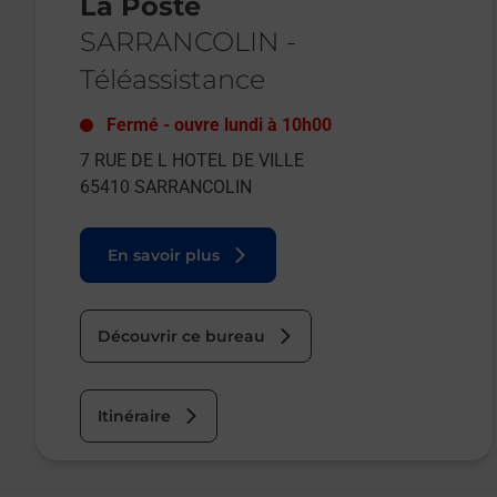
La Poste
SARRANCOLIN
-
Téléassistance
Fermé
-
ouvre lundi à
10h00
7 RUE DE L HOTEL DE VILLE
65410
SARRANCOLIN
En savoir plus
Découvrir ce bureau
Itinéraire