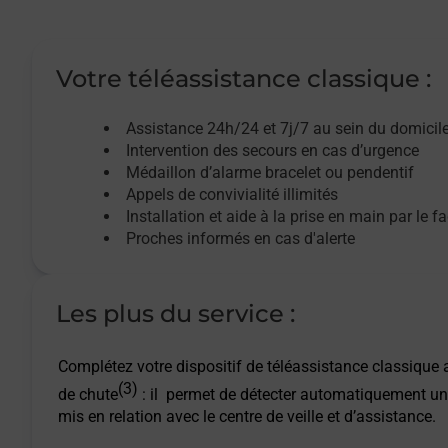
Votre téléassistance classique :
Assistance 24h/24 et 7j/7
au sein du domicil
Intervention des
secours
en cas d’urgence
Médaillon d’alarme
bracelet ou pendentif
Appels de convivialité
illimités
Installation et aide à la prise en main par le f
Proches informés en cas d'alerte
Les plus du service :
Complétez votre dispositif de téléassistance classique a
(3)
de chute
: il permet de détecter automatiquement un
mis en relation avec le centre de veille et d’assistance.