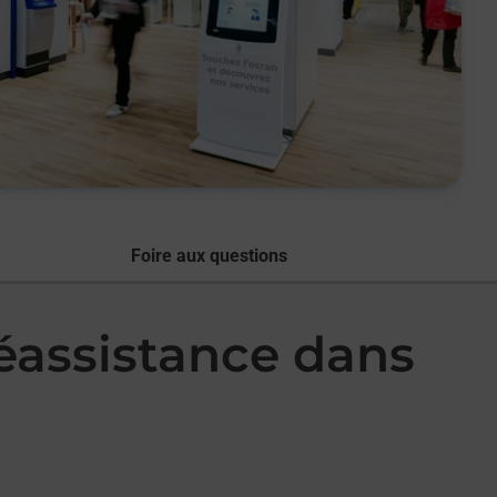
Foire aux questions
léassistance dans