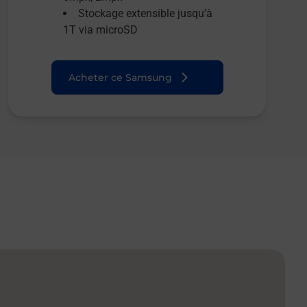
Stockage extensible jusqu’à
1T via microSD
Acheter ce Samsung