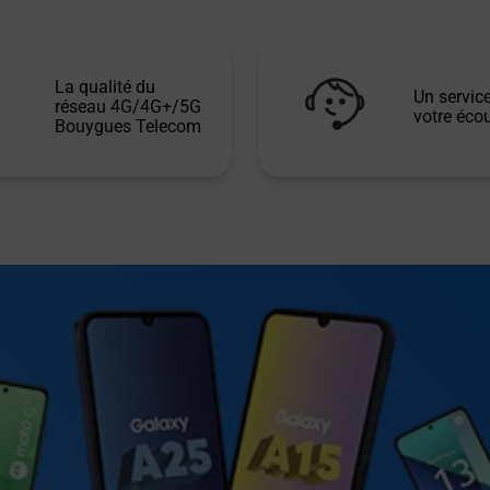
La qualité du
Un service
réseau 4G/4G+/5G
votre écou
Bouygues Telecom