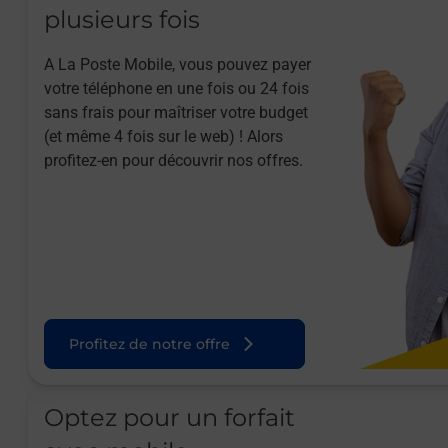
plusieurs fois
A La Poste Mobile, vous pouvez payer
votre téléphone en une fois ou 24 fois
sans frais pour maîtriser votre budget
(et même 4 fois sur le web) ! Alors
profitez-en pour découvrir nos offres.
Profitez de notre offre
Optez pour un forfait