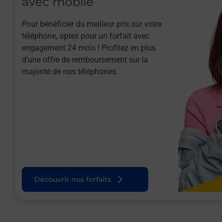
avec mobile
Pour bénéficier du meilleur prix sur votre
téléphone, optez pour un forfait avec
engagement 24 mois ! Profitez en plus
d’une offre de remboursement sur la
majorité de nos téléphones.
Découvrir nos forfaits