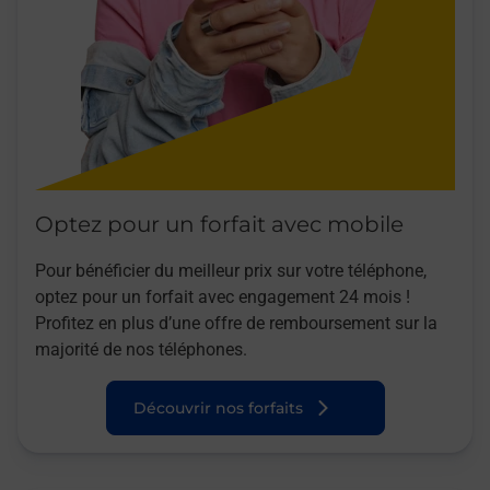
Optez pour un forfait avec mobile
Pour bénéficier du meilleur prix sur votre téléphone,
optez pour un forfait avec engagement 24 mois !
Profitez en plus d’une offre de remboursement sur la
majorité de nos téléphones.
Découvrir nos forfaits