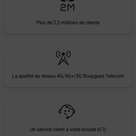
Plus de 2,5 millions de clients
La qualité du réseau 4G/4G+/5G Bouygues Telecom
Un service client à votre écoute 6/7j