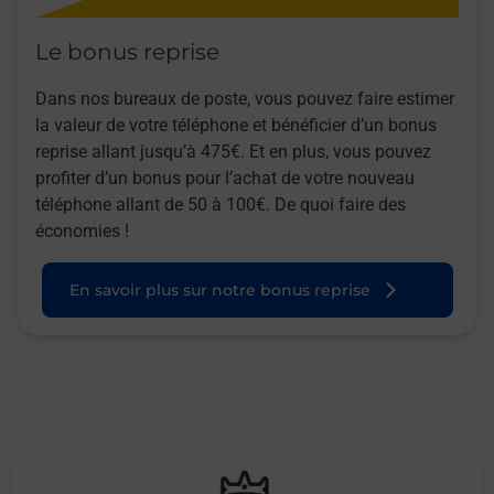
Le bonus reprise
Dans nos bureaux de poste, vous pouvez faire estimer
la valeur de votre téléphone et bénéficier d’un bonus
reprise allant jusqu’à 475€. Et en plus, vous pouvez
profiter d’un bonus pour l’achat de votre nouveau
téléphone allant de 50 à 100€. De quoi faire des
économies !
En savoir plus sur notre bonus reprise