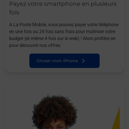
Payez votre smartphone en plusieurs
fois
A La Poste Mobile, vous pouvez payer votre téléphone
en une fois ou 24 fois sans frais pour maîtriser votre
budget (et même 4 fois sur le web) ! Alors profitez-en
pour découvrir nos offres.
Choisir mon iPhone