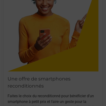
Une offre de smartphones
reconditionnés
Faites le choix du reconditionné pour bénéficier d’un
smartphone à petit prix et faire un geste pour la