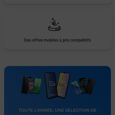
Des offres mobiles à prix compétitifs
TOUTE L’ANNÉE, UNE SÉLECTION DE