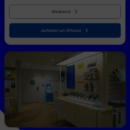
Itinéraire
Acheter un iPhone