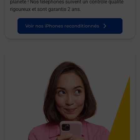
planète ! Nos téléphones suivent un contrôle qualité
rigoureux et sont garantis 2 ans.
Voir nos iPhones reconditionnés