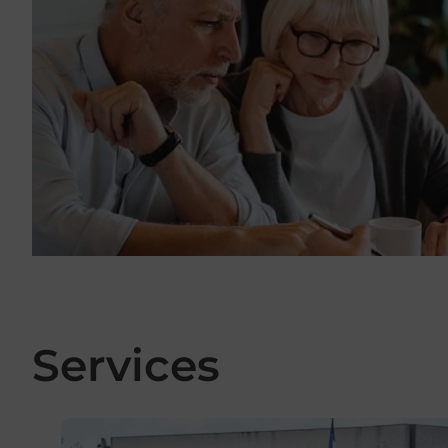
Services
En savoir plus