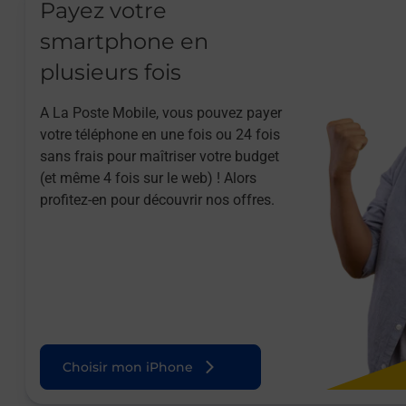
Payez votre
smartphone en
plusieurs fois
A La Poste Mobile, vous pouvez payer
votre téléphone en une fois ou 24 fois
sans frais pour maîtriser votre budget
(et même 4 fois sur le web) ! Alors
profitez-en pour découvrir nos offres.
Choisir mon iPhone