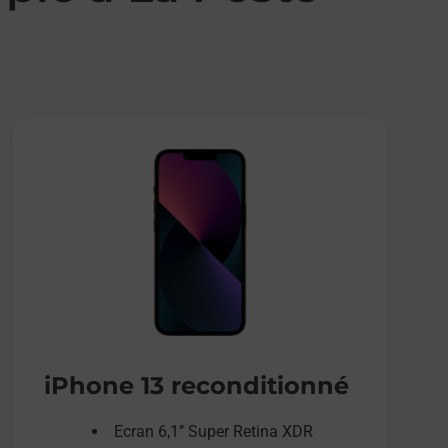
iPhone 13 reconditionné
Ecran 6,1’’ Super Retina XDR