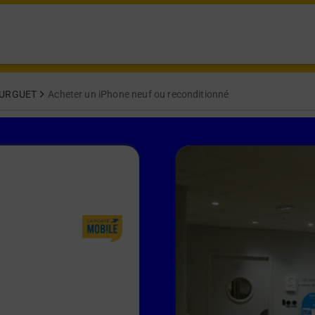
URGUET
Acheter un iPhone neuf ou reconditionné