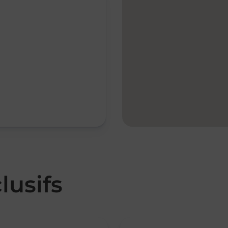
lusifs