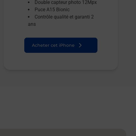
Double capteur photo 12Mpx
Puce A15 Bionic
Contrôle qualité et garanti 2
ans
Acheter cet iPhone