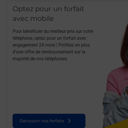
Optez pour un forfait
avec mobile
Pour bénéficier du meilleur prix sur votre
téléphone, optez pour un forfait avec
engagement 24 mois ! Profitez en plus
d’une offre de remboursement sur la
majorité de nos téléphones.
Découvrir nos forfaits