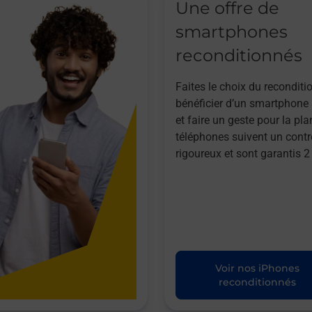
Une offre de
smartphones
reconditionnés
Faites le choix du reconditi
bénéficier d’un smartphone à
et faire un geste pour la pla
téléphones suivent un contr
rigoureux et sont garantis 2
Voir nos iPhones
reconditionnés