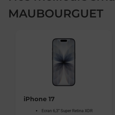
MAUBOURGUET
iPhone 17
Ecran 6,3’’ Super Retina XDR