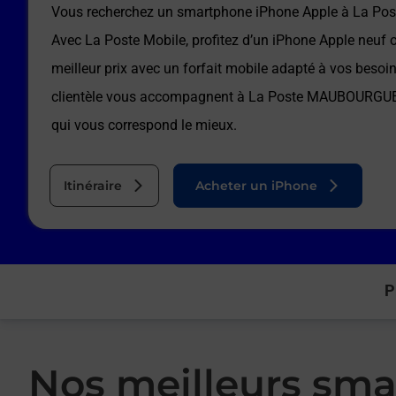
Vous recherchez un smartphone iPhone Apple à
La Po
Avec La Poste Mobile, profitez d’un iPhone Apple neuf 
meilleur prix avec un forfait mobile adapté à vos besoi
clientèle vous accompagnent à
La Poste MAUBOURGU
qui vous correspond le mieux.
Itinéraire
Acheter un iPhone
P
Nos meilleurs sma