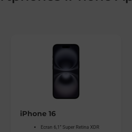
iPhone 16
Ecran 6,1’’ Super Retina XDR