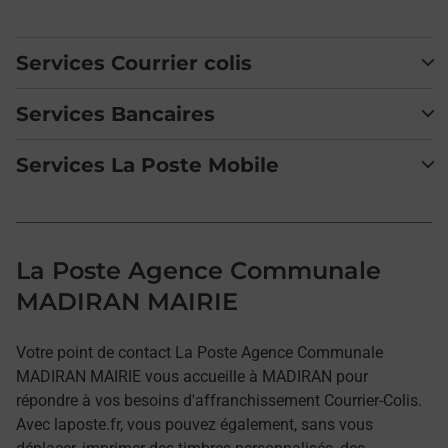
Services Courrier colis
Services Bancaires
Services La Poste Mobile
La Poste Agence Communale
MADIRAN MAIRIE
Votre point de contact La Poste Agence Communale
MADIRAN MAIRIE vous accueille à MADIRAN pour
répondre à vos besoins d'affranchissement Courrier-Colis.
Avec laposte.fr, vous pouvez également, sans vous