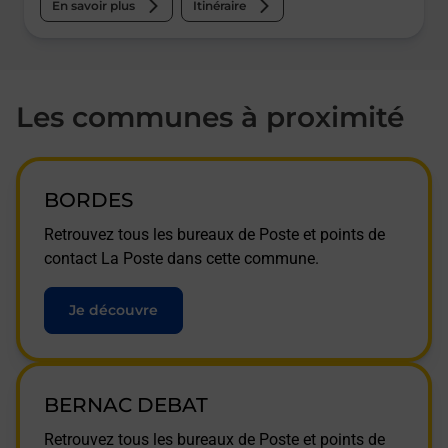
En savoir plus
Itinéraire
Les communes à proximité
BORDES
Retrouvez tous les bureaux de Poste et points de
contact La Poste dans cette commune.
Je découvre
BERNAC DEBAT
Retrouvez tous les bureaux de Poste et points de