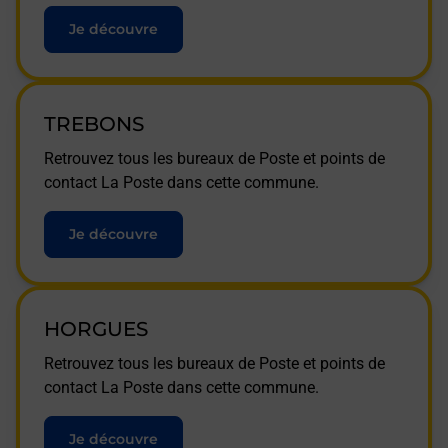
Je découvre
TREBONS
Retrouvez tous les bureaux de Poste et points de
contact La Poste dans cette commune.
Je découvre
HORGUES
Retrouvez tous les bureaux de Poste et points de
contact La Poste dans cette commune.
Je découvre