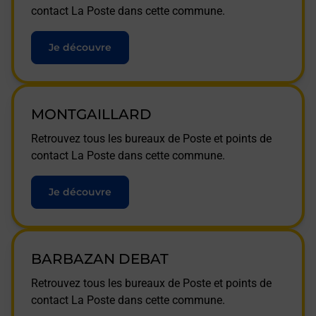
contact La Poste dans cette commune.
Je découvre
MONTGAILLARD
Retrouvez tous les bureaux de Poste et points de
contact La Poste dans cette commune.
Je découvre
BARBAZAN DEBAT
Retrouvez tous les bureaux de Poste et points de
contact La Poste dans cette commune.