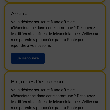
Arreau
Vous désirez souscrire à une offre de
téléassistance dans cette commune ? Découvrez
les différentes offres de téléassistance « Veiller sur
mes parents » proposées par La Poste pour
répondre à vos besoins
Je découvre
Bagneres De Luchon
Vous désirez souscrire à une offre de
téléassistance dans cette commune ? Découvrez
les différentes offres de téléassistance « Veiller sur
mes parents » proposées par La Poste pour