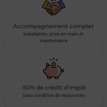
Accompagnement complet
Installation, prise en main et
maintenance
-50% de crédit d'impôt
Sans condition de ressources