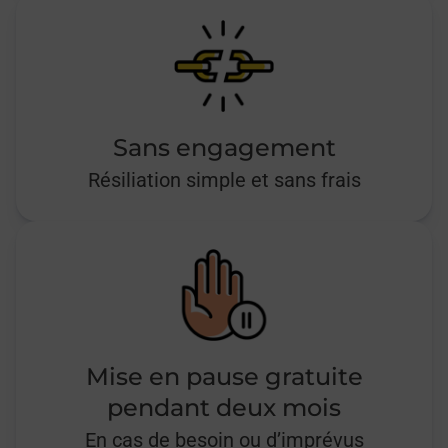
Sans engagement
Résiliation simple et sans frais
Mise en pause gratuite
pendant deux mois
En cas de besoin ou d’imprévus