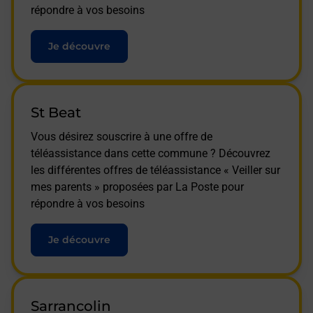
répondre à vos besoins
Je découvre
St Beat
Vous désirez souscrire à une offre de
téléassistance dans cette commune ? Découvrez
les différentes offres de téléassistance « Veiller sur
mes parents » proposées par La Poste pour
répondre à vos besoins
Je découvre
Sarrancolin