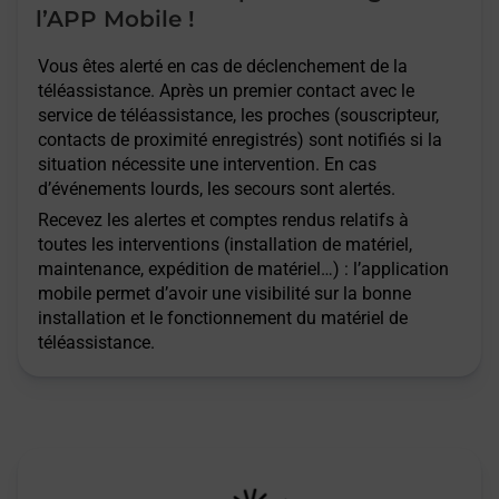
l’APP Mobile !
Vous êtes alerté en cas de déclenchement de la
téléassistance. Après un premier contact avec le
service de téléassistance, les proches (souscripteur,
contacts de proximité enregistrés) sont notifiés si la
situation nécessite une intervention. En cas
d’événements lourds, les secours sont alertés.
Recevez les alertes et comptes rendus relatifs à
toutes les interventions (installation de matériel,
maintenance, expédition de matériel…) : l’application
mobile permet d’avoir une visibilité sur la bonne
installation et le fonctionnement du matériel de
téléassistance.