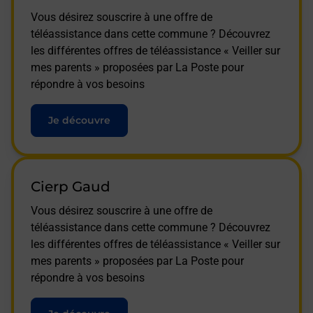
Vous désirez souscrire à une offre de
téléassistance dans cette commune ? Découvrez
les différentes offres de téléassistance « Veiller sur
mes parents » proposées par La Poste pour
répondre à vos besoins
Je découvre
Cierp Gaud
Vous désirez souscrire à une offre de
téléassistance dans cette commune ? Découvrez
les différentes offres de téléassistance « Veiller sur
mes parents » proposées par La Poste pour
répondre à vos besoins