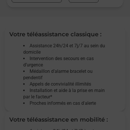
Votre téléassistance classique :
Assistance 24h/24 et 7j/7
au sein du
domicile
Intervention des
secours
en cas
d’urgence
Médaillon d’alarme
bracelet ou
pendentif
Appels de convivialité
illimités
Installation et aide à la prise en main
par le facteur*
Proches informés en cas d'alerte
Votre téléassistance en mobilité :