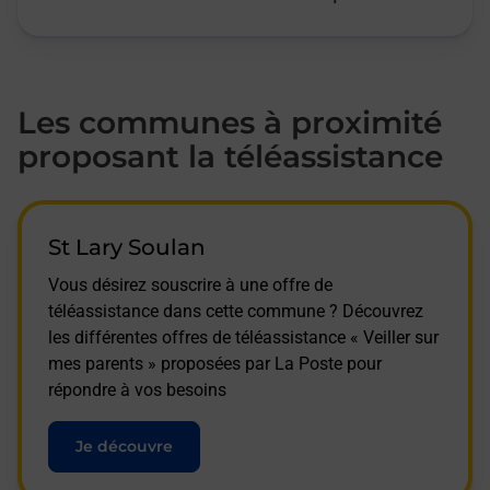
Les communes à proximité
proposant la téléassistance
St Lary Soulan
Vous désirez souscrire à une offre de
téléassistance dans cette commune ? Découvrez
les différentes offres de téléassistance « Veiller sur
mes parents » proposées par La Poste pour
répondre à vos besoins
Je découvre