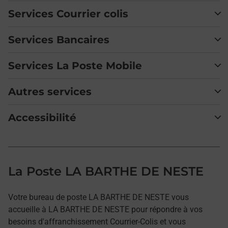
Services Courrier colis
Services Bancaires
Services La Poste Mobile
Autres services
Accessibilité
La Poste LA BARTHE DE NESTE
Votre bureau de poste LA BARTHE DE NESTE vous
accueille à LA BARTHE DE NESTE pour répondre à vos
besoins d'affranchissement Courrier-Colis et vous