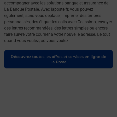
accompagner avec les solutions banque et assurance de
La Banque Postale. Avec laposte.fr, vous pouvez
également, sans vous déplacer, imprimer des timbres
personnalisés, des étiquettes colis avec Colissimo, envoyer
des lettres recommandées, des lettres simples ou encore
faire suivre votre courrier à votre nouvelle adresse. Le tout
quand vous voulez, où vous voulez.
Découvrez toutes les offres et services en ligne de
La Poste