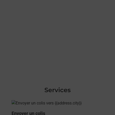
Services
En savoir plus
Envoyer un colis