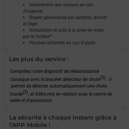
Intervention des secours en cas
d’urgence
Bipper géolocalisé par satellite,
discret
et léger
Installation et aide à la prise en main
par le facteur*
Proches informés en cas d’alerte
Les plus du service :
Complétez votre dispositif de téléassistance
(3)
classique avec le bracelet détecteur de chute
: il
permet de détecter automatiquement une chute
(3)
lourde
, et d’être mis en relation avec le centre de
veille et d’assistance.
La sécurité à chaque instant grâce à
l’APP Mobile !