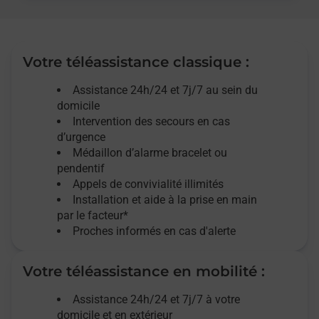
Votre téléassistance classique :
Assistance 24h/24 et 7j/7
au sein du
domicile
Intervention des
secours
en cas
d’urgence
Médaillon d’alarme
bracelet ou
pendentif
Appels de convivialité
illimités
Installation et aide à la prise en main
par le facteur*
Proches informés en cas d'alerte
Votre téléassistance en mobilité :
Assistance 24h/24 et 7j/7
à votre
domicile et en extérieur