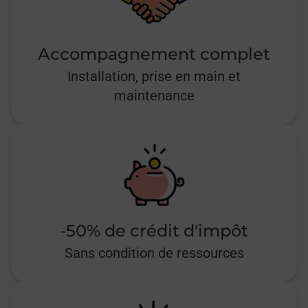
Accompagnement complet
Installation, prise en main et
maintenance
-50% de crédit d'impôt
Sans condition de ressources