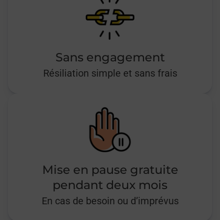
Sans engagement
Résiliation simple et sans frais
Mise en pause gratuite
pendant deux mois
En cas de besoin ou d’imprévus