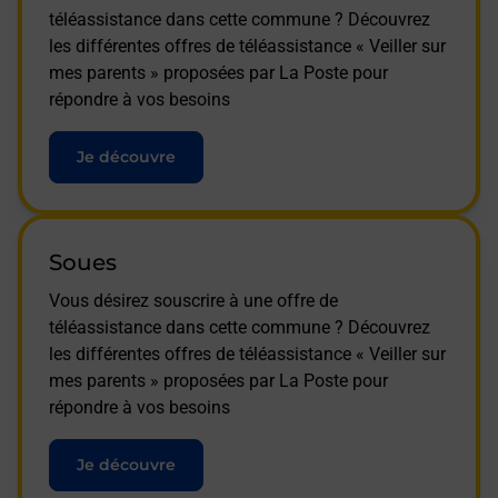
téléassistance dans cette commune ? Découvrez
les différentes offres de téléassistance « Veiller sur
mes parents » proposées par La Poste pour
répondre à vos besoins
Je découvre
Soues
Vous désirez souscrire à une offre de
téléassistance dans cette commune ? Découvrez
les différentes offres de téléassistance « Veiller sur
mes parents » proposées par La Poste pour
répondre à vos besoins
Je découvre