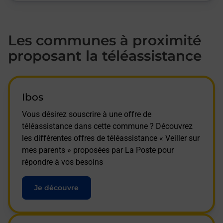
Les communes à proximité
proposant la téléassistance
Ibos
Vous désirez souscrire à une offre de
téléassistance dans cette commune ? Découvrez
les différentes offres de téléassistance « Veiller sur
mes parents » proposées par La Poste pour
répondre à vos besoins
Je découvre