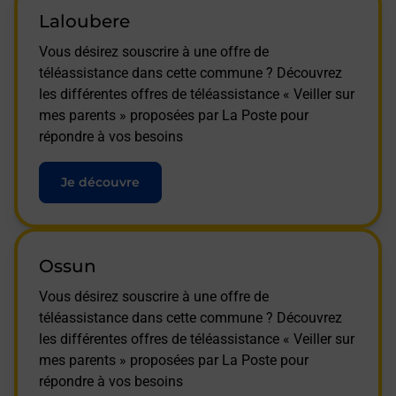
Laloubere
Vous désirez souscrire à une offre de
téléassistance dans cette commune ? Découvrez
les différentes offres de téléassistance « Veiller sur
mes parents » proposées par La Poste pour
répondre à vos besoins
Je découvre
Ossun
Vous désirez souscrire à une offre de
téléassistance dans cette commune ? Découvrez
les différentes offres de téléassistance « Veiller sur
mes parents » proposées par La Poste pour
répondre à vos besoins