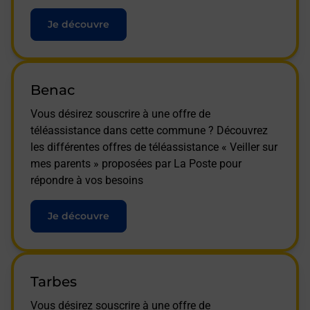
Je découvre
Benac
Vous désirez souscrire à une offre de
téléassistance dans cette commune ? Découvrez
les différentes offres de téléassistance « Veiller sur
mes parents » proposées par La Poste pour
répondre à vos besoins
Je découvre
Tarbes
Vous désirez souscrire à une offre de