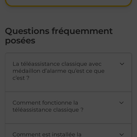
Questions fréquemment
posées
La téléassistance classique avec
médaillon d’alarme qu’est ce que
c’est ?
Comment fonctionne la
téléassistance classique ?
Comment est installée la