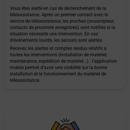
Vous êtes alerté en cas de déclenchement de la
téléassistance. Après un premier contact avec le
service de téléassistance, les proches (souscripteur,
contacts de proximité enregistrés) sont notifiés si la
situation nécessite une intervention. En cas
d’événements lourds, les secours sont alertés.
Recevez les alertes et comptes rendus relatifs à
toutes les interventions (installation de matériel,
maintenance, expédition de matériel…) : l’application
mobile permet d’avoir une visibilité sur la bonne
installation et le fonctionnement du matériel de
téléassistance.