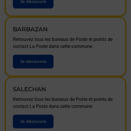
Je découvre
BARBAZAN
Retrouvez tous les bureaux de Poste et points de
contact La Poste dans cette commune.
Je découvre
SALECHAN
Retrouvez tous les bureaux de Poste et points de
contact La Poste dans cette commune.
Je découvre