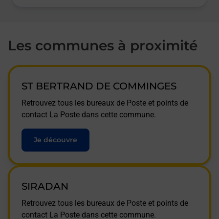
Les communes à proximité
ST BERTRAND DE COMMINGES
Retrouvez tous les bureaux de Poste et points de
contact La Poste dans cette commune.
Je découvre
SIRADAN
Retrouvez tous les bureaux de Poste et points de
contact La Poste dans cette commune.