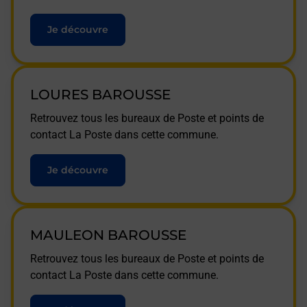
Je découvre
LOURES BAROUSSE
Retrouvez tous les bureaux de Poste et points de
contact La Poste dans cette commune.
Je découvre
MAULEON BAROUSSE
Retrouvez tous les bureaux de Poste et points de
contact La Poste dans cette commune.