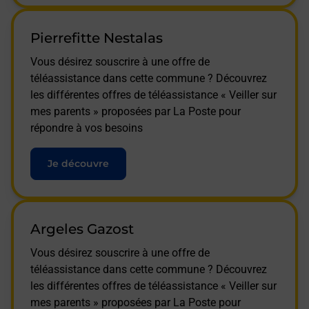
Pierrefitte Nestalas
Vous désirez souscrire à une offre de
téléassistance dans cette commune ? Découvrez
les différentes offres de téléassistance « Veiller sur
mes parents » proposées par La Poste pour
répondre à vos besoins
Je découvre
Argeles Gazost
Vous désirez souscrire à une offre de
téléassistance dans cette commune ? Découvrez
les différentes offres de téléassistance « Veiller sur
mes parents » proposées par La Poste pour