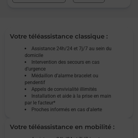
Votre téléassistance classique :
Assistance 24h/24 et 7j/7
au sein du
domicile
Intervention des
secours
en cas
d’urgence
Médaillon d’alarme
bracelet ou
pendentif
Appels de convivialité
illimités
Installation et aide à la prise en main
par le facteur*
Proches informés en cas d'alerte
Votre téléassistance en mobilité :