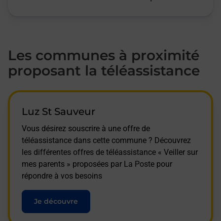
Les communes à proximité
proposant la téléassistance
Luz St Sauveur
Vous désirez souscrire à une offre de
téléassistance dans cette commune ? Découvrez
les différentes offres de téléassistance « Veiller sur
mes parents » proposées par La Poste pour
répondre à vos besoins
Je découvre