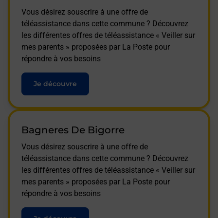
Vous désirez souscrire à une offre de
téléassistance dans cette commune ? Découvrez
les différentes offres de téléassistance « Veiller sur
mes parents » proposées par La Poste pour
répondre à vos besoins
Je découvre
Bagneres De Bigorre
Vous désirez souscrire à une offre de
téléassistance dans cette commune ? Découvrez
les différentes offres de téléassistance « Veiller sur
mes parents » proposées par La Poste pour
répondre à vos besoins