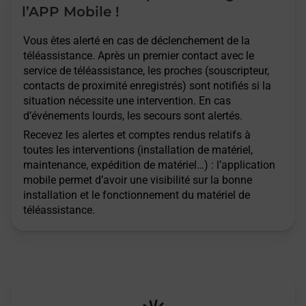
l’APP Mobile !
Vous êtes alerté en cas de déclenchement de la
téléassistance. Après un premier contact avec le
service de téléassistance, les proches (souscripteur,
contacts de proximité enregistrés) sont notifiés si la
situation nécessite une intervention. En cas
d’événements lourds, les secours sont alertés.
Recevez les alertes et comptes rendus relatifs à
toutes les interventions (installation de matériel,
maintenance, expédition de matériel…) : l’application
mobile permet d’avoir une visibilité sur la bonne
installation et le fonctionnement du matériel de
téléassistance.