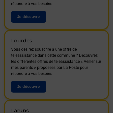
répondre à vos besoins
Je découvre
Lourdes
Vous désirez souscrire à une offre de
téléassistance dans cette commune ? Découvrez
les différentes offres de téléassistance « Veiller sur
mes parents » proposées par La Poste pour
répondre à vos besoins
Je découvre
Laruns