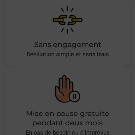
Sans engagement
Résiliation simple et sans frais
Mise en pause gratuite
pendant deux mois
En cas de besoin ou d’imprévus