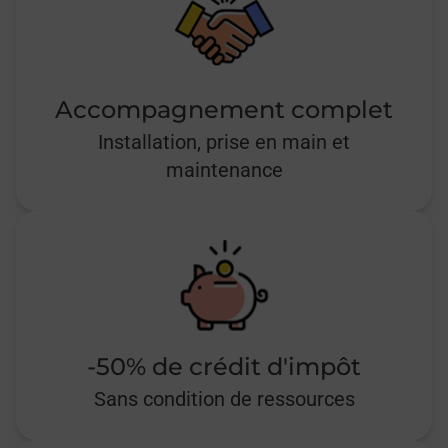
Accompagnement complet
Installation, prise en main et
maintenance
-50% de crédit d'impôt
Sans condition de ressources