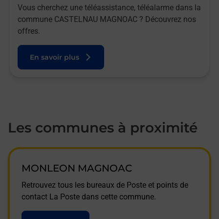
Vous cherchez une téléassistance, téléalarme dans la
commune CASTELNAU MAGNOAC ? Découvrez nos
offres.
En savoir plus
Les communes à proximité
MONLEON MAGNOAC
Retrouvez tous les bureaux de Poste et points de
contact La Poste dans cette commune.