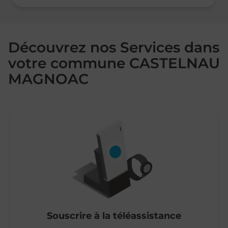
Découvrez nos Services dans
votre commune CASTELNAU
MAGNOAC
Souscrire à la téléassistance