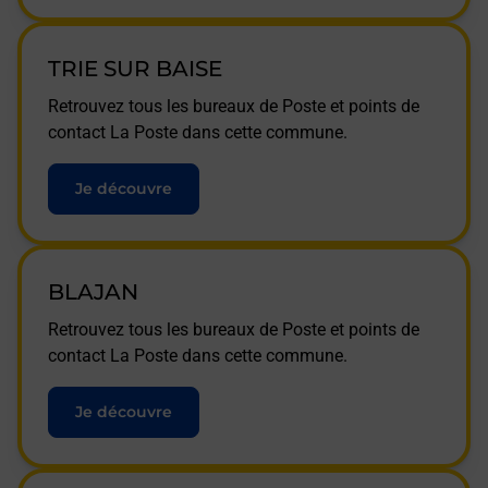
TRIE SUR BAISE
Retrouvez tous les bureaux de Poste et points de
contact La Poste dans cette commune.
Je découvre
BLAJAN
Retrouvez tous les bureaux de Poste et points de
contact La Poste dans cette commune.
Je découvre