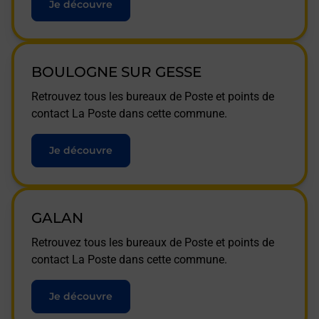
Je découvre
BOULOGNE SUR GESSE
Retrouvez tous les bureaux de Poste et points de
contact La Poste dans cette commune.
Je découvre
GALAN
Retrouvez tous les bureaux de Poste et points de
contact La Poste dans cette commune.
Je découvre