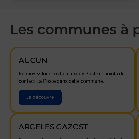
Les communes à p
AUCUN
Retrouvez tous les bureaux de Poste et points de
contact La Poste dans cette commune.
Je découvre
ARGELES GAZOST