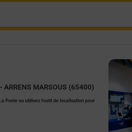
ct - ARRENS MARSOUS (65400)
 Poste ou utilisez l'outil de localisation pour