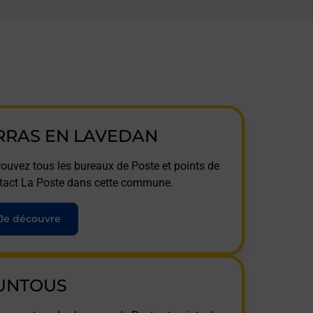
RRAS EN LAVEDAN
rouvez tous les bureaux de Poste et points de
tact La Poste dans cette commune.
Je découvre
UNTOUS