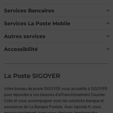
Services Bancaires
Services La Poste Mobile
Autres services
Accessibilité
La Poste SIGOYER
Votre bureau de poste SIGOYER vous accueille à SIGOYER
pour répondre à vos besoins d'affranchissement Courrier-
Colis et vous accompagner avec les solutions banque et
assurance de La Banque Postale. Avec laposte.fr, vous
pouvez également, sans vous déplacer, imprimer des