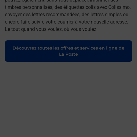
timbres personnalisés, des étiquettes colis avec Colissimo,
envoyer des lettres recommandées, des lettres simples ou
encore faire suivre votre courrier à votre nouvelle adresse.
Le tout quand vous voulez, où vous voulez.
Découvrez toutes les offres et services en ligne de
La Poste