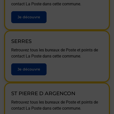
contact La Poste dans cette commune.
Je découvre
SERRES
Retrouvez tous les bureaux de Poste et points de
contact La Poste dans cette commune.
Je découvre
ST PIERRE D ARGENCON
Retrouvez tous les bureaux de Poste et points de
contact La Poste dans cette commune.