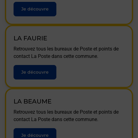
Je découvre
LA FAURIE
Retrouvez tous les bureaux de Poste et points de
contact La Poste dans cette commune.
Je découvre
LA BEAUME
Retrouvez tous les bureaux de Poste et points de
contact La Poste dans cette commune.
Je découvre