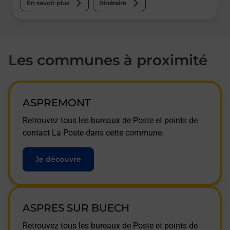
En savoir plus
Itinéraire
Les communes à proximité
ASPREMONT
Retrouvez tous les bureaux de Poste et points de
contact La Poste dans cette commune.
Je découvre
ASPRES SUR BUECH
Retrouvez tous les bureaux de Poste et points de