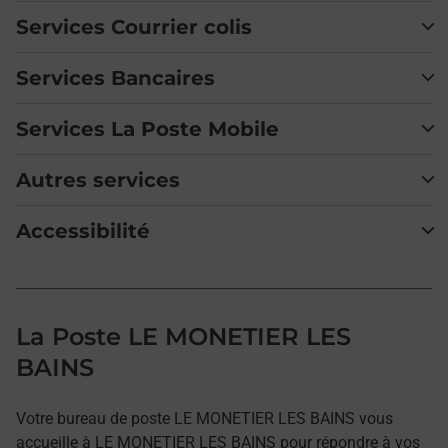
Services Courrier colis
Services Bancaires
Services La Poste Mobile
Autres services
Accessibilité
La Poste LE MONETIER LES
BAINS
Votre bureau de poste LE MONETIER LES BAINS vous
accueille à LE MONETIER LES BAINS pour répondre à vos