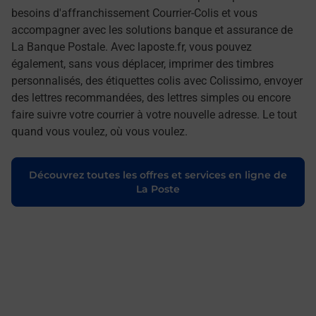
besoins d'affranchissement Courrier-Colis et vous
accompagner avec les solutions banque et assurance de
La Banque Postale. Avec laposte.fr, vous pouvez
également, sans vous déplacer, imprimer des timbres
personnalisés, des étiquettes colis avec Colissimo, envoyer
des lettres recommandées, des lettres simples ou encore
faire suivre votre courrier à votre nouvelle adresse. Le tout
quand vous voulez, où vous voulez.
Découvrez toutes les offres et services en ligne de
La Poste