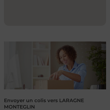
Envoyer un colis vers LARAGNE
MONTEGLIN