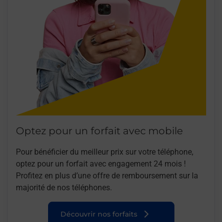
Optez pour un forfait avec mobile
Pour bénéficier du meilleur prix sur votre téléphone,
optez pour un forfait avec engagement 24 mois !
Profitez en plus d’une offre de remboursement sur la
majorité de nos téléphones.
Découvrir nos forfaits