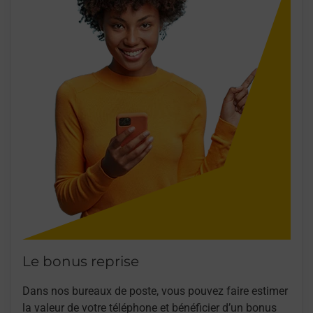
Le bonus reprise
Dans nos bureaux de poste, vous pouvez faire estimer
la valeur de votre téléphone et bénéficier d’un bonus