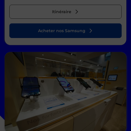
Itinéraire
Acheter nos Samsung