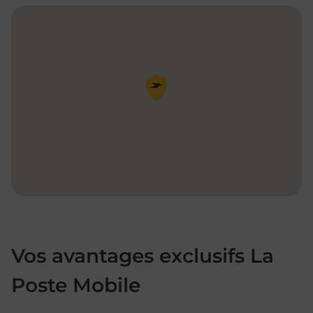
Pin de la carte
Vos avantages exclusifs La
Poste Mobile