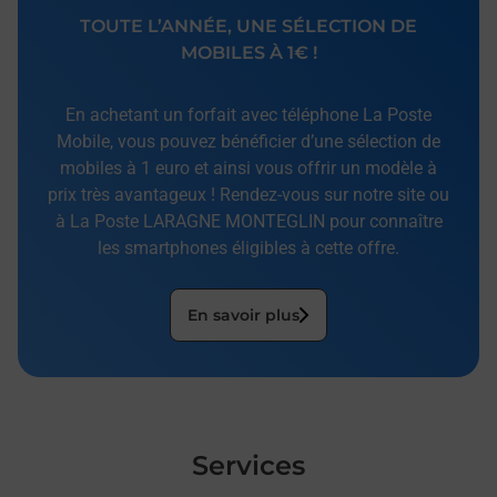
TOUTE L’ANNÉE, UNE SÉLECTION DE
MOBILES À 1€ !
En achetant un forfait avec téléphone La Poste
Mobile, vous pouvez bénéficier d’une sélection de
mobiles à 1 euro et ainsi vous offrir un modèle à
prix très avantageux ! Rendez-vous sur notre site ou
à La Poste LARAGNE MONTEGLIN pour connaître
les smartphones éligibles à cette offre.
En savoir plus
Services