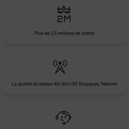
Plus de 2,5 millions de clients
La qualité du réseau 4G/4G+/5G Bouygues Telecom