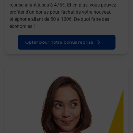
reprise allant jusqu’à 475€. Et en plus, vous pouvez
profiter d’un bonus pour l’achat de votre nouveau
téléphone allant de 50 à 100€. De quoi faire des
économies !
Opter pour notre bonus reprise