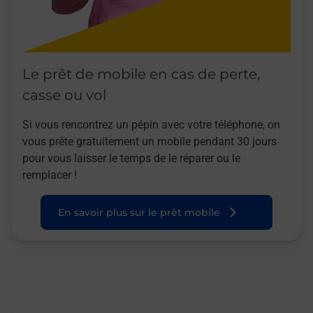
Le prêt de mobile en cas de perte,
casse ou vol
Si vous rencontrez un pépin avec votre téléphone, on
vous prête gratuitement un mobile pendant 30 jours
pour vous laisser le temps de le réparer ou le
remplacer !
En savoir plus sur le prêt mobile