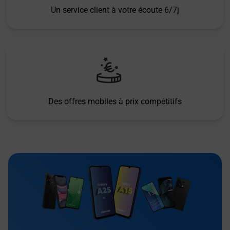
Un service client à votre écoute 6/7j
Des offres mobiles à prix compétitifs