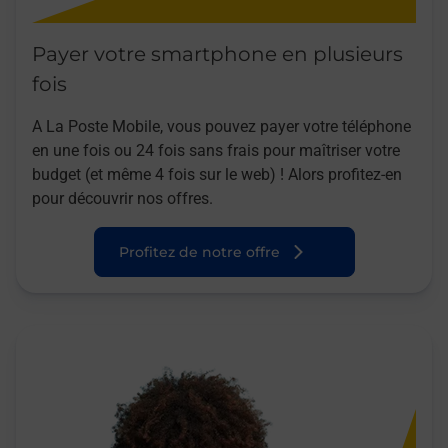
Payer votre smartphone en plusieurs
fois
A La Poste Mobile, vous pouvez payer votre téléphone
en une fois ou 24 fois sans frais pour maîtriser votre
budget (et même 4 fois sur le web) ! Alors profitez-en
pour découvrir nos offres.
Profitez de notre offre