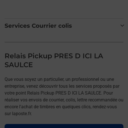
Services Courrier colis
Relais Pickup PRES D ICI LA
SAULCE
Que vous soyez un particulier, un professionnel ou une
entreprise, venez découvrir tous les services proposés par
votre point Relais Pickup PRES D ICI LA SAULCE. Pour
réaliser vos envois de courrier, colis, lettre recommandée ou
encore l'achat de timbres en quelques clics, rendez-vous
sur laposte.fr.