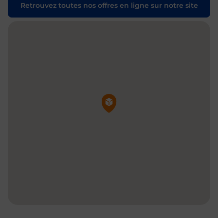
Retrouvez toutes nos offres en ligne sur notre site
Pin de la carte