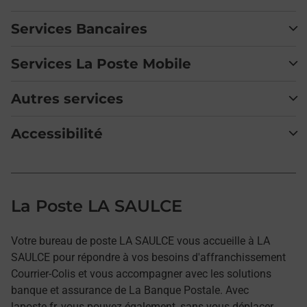
Services Bancaires
Services La Poste Mobile
Autres services
Accessibilité
La Poste LA SAULCE
Votre bureau de poste LA SAULCE vous accueille à LA
SAULCE pour répondre à vos besoins d'affranchissement
Courrier-Colis et vous accompagner avec les solutions
banque et assurance de La Banque Postale. Avec
laposte.fr, vous pouvez également, sans vous déplacer,