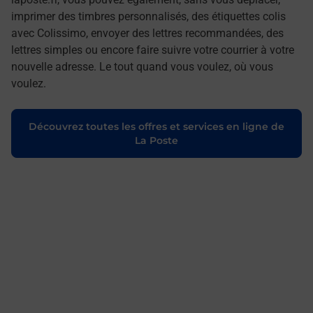
imprimer des timbres personnalisés, des étiquettes colis
avec Colissimo, envoyer des lettres recommandées, des
lettres simples ou encore faire suivre votre courrier à votre
nouvelle adresse. Le tout quand vous voulez, où vous
voulez.
Découvrez toutes les offres et services en ligne de
La Poste