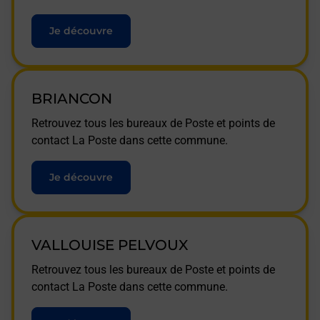
Je découvre
BRIANCON
Retrouvez tous les bureaux de Poste et points de
contact La Poste dans cette commune.
Je découvre
VALLOUISE PELVOUX
Retrouvez tous les bureaux de Poste et points de
contact La Poste dans cette commune.