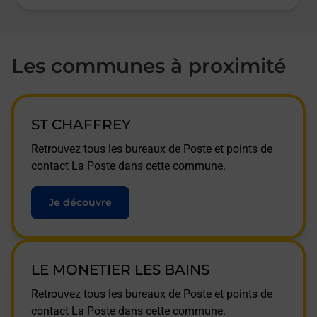
Les communes à proximité
ST CHAFFREY
Retrouvez tous les bureaux de Poste et points de
contact La Poste dans cette commune.
Je découvre
LE MONETIER LES BAINS
Retrouvez tous les bureaux de Poste et points de
contact La Poste dans cette commune.