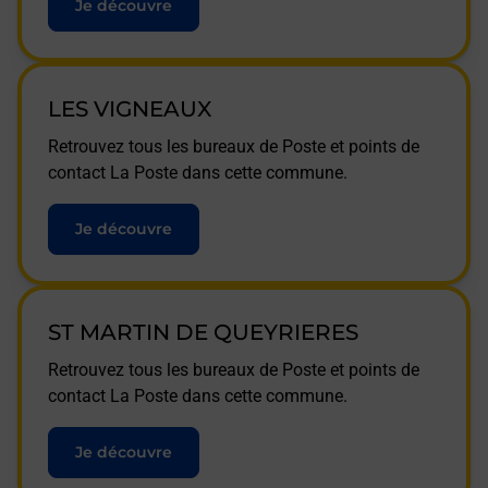
Je découvre
LES VIGNEAUX
Retrouvez tous les bureaux de Poste et points de
contact La Poste dans cette commune.
Je découvre
ST MARTIN DE QUEYRIERES
Retrouvez tous les bureaux de Poste et points de
contact La Poste dans cette commune.
Je découvre