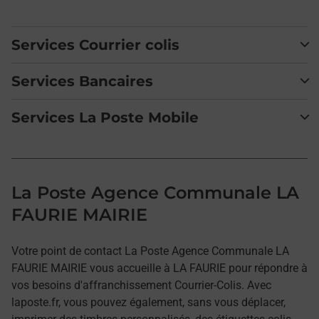
Services Courrier colis
Services Bancaires
Services La Poste Mobile
La Poste Agence Communale LA
FAURIE MAIRIE
Votre point de contact La Poste Agence Communale LA
FAURIE MAIRIE vous accueille à LA FAURIE pour répondre à
vos besoins d'affranchissement Courrier-Colis. Avec
laposte.fr, vous pouvez également, sans vous déplacer,