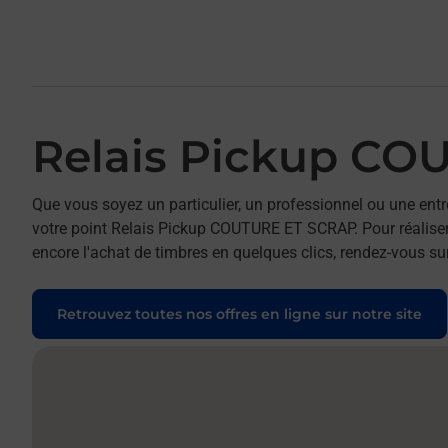
Relais Pickup CO
Que vous soyez un particulier, un professionnel ou une entr
votre point Relais Pickup COUTURE ET SCRAP. Pour réaliser 
encore l'achat de timbres en quelques clics, rendez-vous sur
Retrouvez toutes nos offres en ligne sur notre site