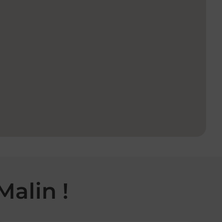
Malin !