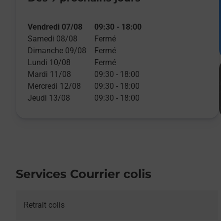
Vendredi 07/08
09:30
-
18:00
Samedi 08/08
Fermé
Dimanche 09/08
Fermé
Lundi 10/08
Fermé
Mardi 11/08
09:30
-
18:00
Mercredi 12/08
09:30
-
18:00
Jeudi 13/08
09:30
-
18:00
Services Courrier colis
Retrait colis