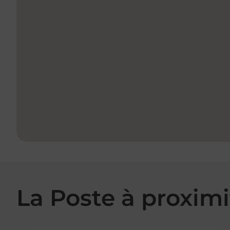
La Poste à proximi