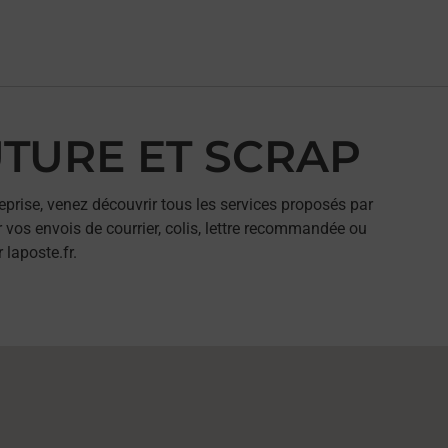
UTURE ET SCRAP
eprise, venez découvrir tous les services proposés par
vos envois de courrier, colis, lettre recommandée ou
 laposte.fr.