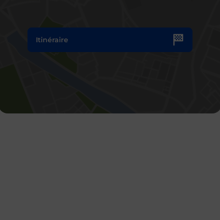
Itinéraire