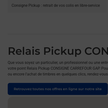
Consigne Pickup : retrait de vos colis en libre-service
Relais Pickup C
Que vous soyez un particulier, un professionnel ou une entr
votre point Relais Pickup CONSIGNE CARREFOUR GAP. Pour ré
ou encore l'achat de timbres en quelques clics, rendez-vous 
Retrouvez toutes nos offres en ligne sur notre site