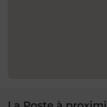
La Poste à proximi