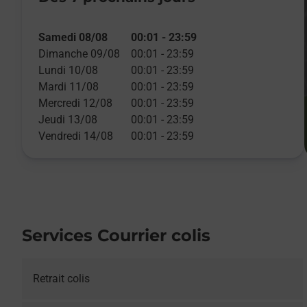
Samedi 08/08
00:01
-
23:59
Dimanche 09/08
00:01
-
23:59
Lundi 10/08
00:01
-
23:59
Mardi 11/08
00:01
-
23:59
Mercredi 12/08
00:01
-
23:59
Jeudi 13/08
00:01
-
23:59
Vendredi 14/08
00:01
-
23:59
Services Courrier colis
Retrait colis