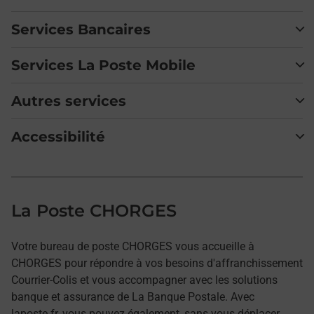
Services Bancaires
Services La Poste Mobile
Autres services
Accessibilité
La Poste CHORGES
Votre bureau de poste CHORGES vous accueille à
CHORGES pour répondre à vos besoins d'affranchissement
Courrier-Colis et vous accompagner avec les solutions
banque et assurance de La Banque Postale. Avec
laposte.fr, vous pouvez également, sans vous déplacer,