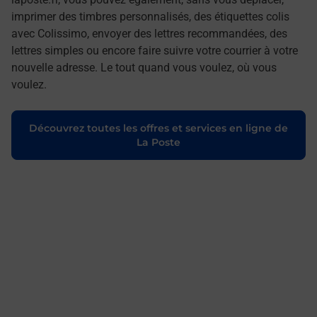
imprimer des timbres personnalisés, des étiquettes colis
avec Colissimo, envoyer des lettres recommandées, des
lettres simples ou encore faire suivre votre courrier à votre
nouvelle adresse. Le tout quand vous voulez, où vous
voulez.
Découvrez toutes les offres et services en ligne de
La Poste