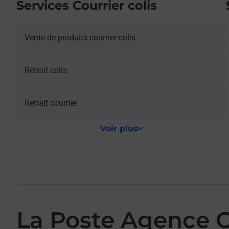
Services Courrier colis
Vente de produits courrier-colis
Retrait colis
Retrait courrier
Voir plus
La Poste Agence