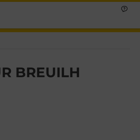
UR BREUILH