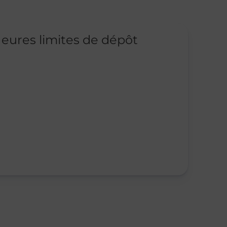
eures limites de dépôt