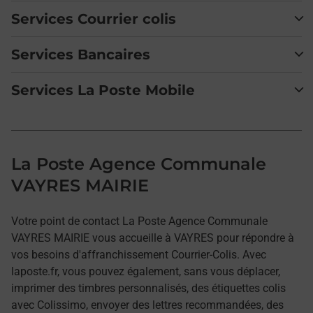
Services Courrier colis
Services Bancaires
Services La Poste Mobile
La Poste Agence Communale
VAYRES MAIRIE
Votre point de contact La Poste Agence Communale
VAYRES MAIRIE vous accueille à VAYRES pour répondre à
vos besoins d'affranchissement Courrier-Colis. Avec
laposte.fr, vous pouvez également, sans vous déplacer,
imprimer des timbres personnalisés, des étiquettes colis
avec Colissimo, envoyer des lettres recommandées, des