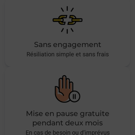
Sans engagement
Résiliation simple et sans frais
Mise en pause gratuite
pendant deux mois
En cas de besoin ou d’imprévus