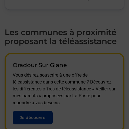
Les communes à proximité
proposant la téléassistance
Oradour Sur Glane
Vous désirez souscrire à une offre de
téléassistance dans cette commune ? Découvrez
les différentes offres de téléassistance « Veiller sur
mes parents » proposées par La Poste pour
répondre à vos besoins
Je découvre