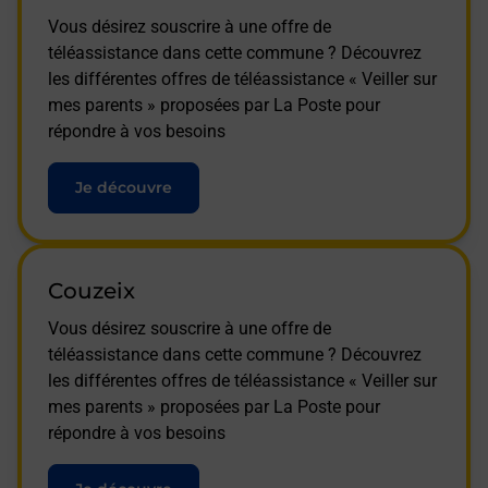
Vous désirez souscrire à une offre de
téléassistance dans cette commune ? Découvrez
les différentes offres de téléassistance « Veiller sur
mes parents » proposées par La Poste pour
répondre à vos besoins
Je découvre
Couzeix
Vous désirez souscrire à une offre de
téléassistance dans cette commune ? Découvrez
les différentes offres de téléassistance « Veiller sur
mes parents » proposées par La Poste pour
répondre à vos besoins