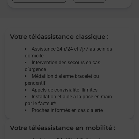
Votre téléassistance classique :
Assistance 24h/24 et 7j/7
au sein du
domicile
Intervention des
secours
en cas
d’urgence
Médaillon d’alarme
bracelet ou
pendentif
Appels de convivialité
illimités
Installation et aide à la prise en main
par le facteur*
Proches informés en cas d'alerte
Votre téléassistance en mobilité :