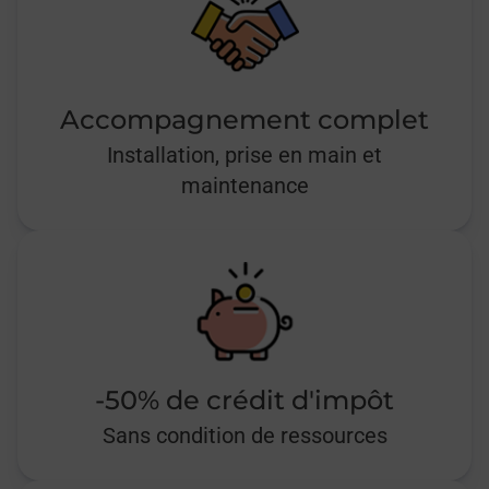
Accompagnement complet
Installation, prise en main et
maintenance
-50% de crédit d'impôt
Sans condition de ressources