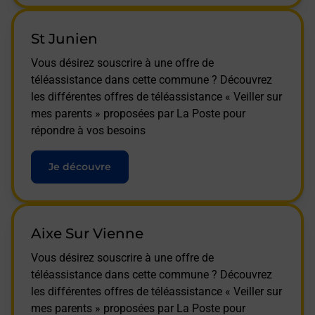
St Junien
Vous désirez souscrire à une offre de
téléassistance dans cette commune ? Découvrez
les différentes offres de téléassistance « Veiller sur
mes parents » proposées par La Poste pour
répondre à vos besoins
Je découvre
Aixe Sur Vienne
Vous désirez souscrire à une offre de
téléassistance dans cette commune ? Découvrez
les différentes offres de téléassistance « Veiller sur
mes parents » proposées par La Poste pour