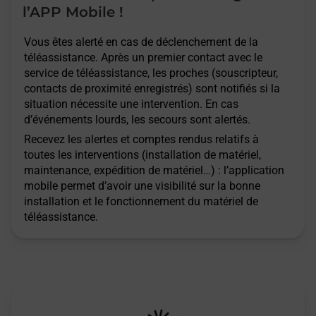
l’APP Mobile !
Vous êtes alerté en cas de déclenchement de la
téléassistance. Après un premier contact avec le
service de téléassistance, les proches (souscripteur,
contacts de proximité enregistrés) sont notifiés si la
situation nécessite une intervention. En cas
d’événements lourds, les secours sont alertés.
Recevez les alertes et comptes rendus relatifs à
toutes les interventions (installation de matériel,
maintenance, expédition de matériel…) : l’application
mobile permet d’avoir une visibilité sur la bonne
installation et le fonctionnement du matériel de
téléassistance.