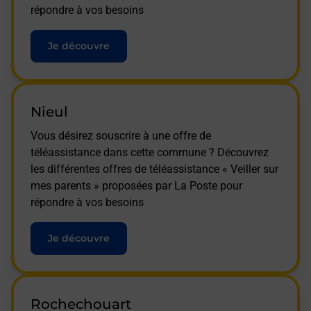
répondre à vos besoins
Je découvre
Nieul
Vous désirez souscrire à une offre de
téléassistance dans cette commune ? Découvrez
les différentes offres de téléassistance « Veiller sur
mes parents » proposées par La Poste pour
répondre à vos besoins
Je découvre
Rochechouart