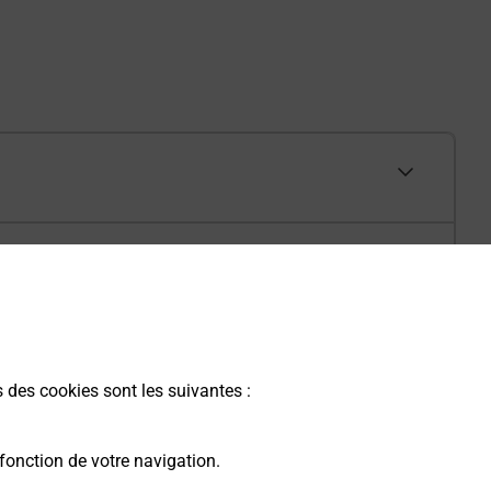
s des cookies sont les suivantes :
fonction de votre navigation.