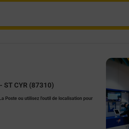
 - ST CYR (87310)
 Poste ou utilisez l'outil de localisation pour