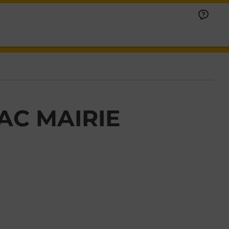
AC MAIRIE