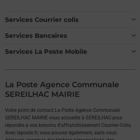
Services Courrier colis
Services Bancaires
Services La Poste Mobile
La Poste Agence Communale
SEREILHAC MAIRIE
Votre point de contact La Poste Agence Communale
SEREILHAC MAIRIE vous accueille à SEREILHAC pour
répondre à vos besoins d'affranchissement Courrier-Colis.
Avec laposte.fr, vous pouvez également, sans vous