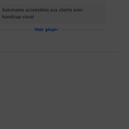
Automates accessibles aux clients avec
handicap visuel
Voir plus