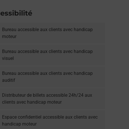
essibilité
Bureau accessible aux clients avec handicap
moteur
Bureau accessible aux clients avec handicap
visuel
Bureau accessible aux clients avec handicap
auditif
Distributeur de billets accessible 24h/24 aux
clients avec handicap moteur
Espace confidentiel accessible aux clients avec
handicap moteur