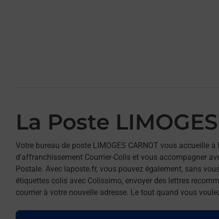
La Poste LIMOGE
Votre bureau de poste LIMOGES CARNOT vous accueille à 
d'affranchissement Courrier-Colis et vous accompagner av
Postale. Avec laposte.fr, vous pouvez également, sans vous
étiquettes colis avec Colissimo, envoyer des lettres recomm
courrier à votre nouvelle adresse. Le tout quand vous voule