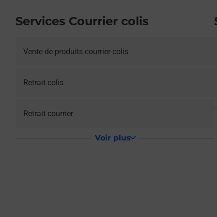
Services Courrier colis
Vente de produits courrier-colis
Retrait colis
Retrait courrier
Voir plus