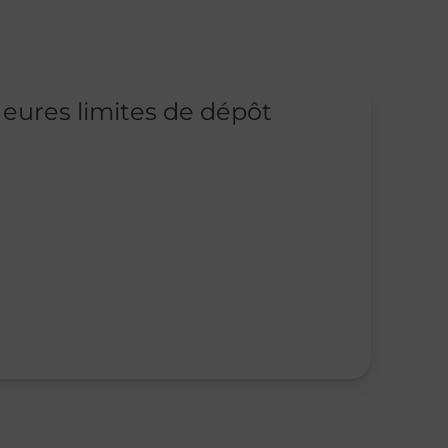
eures limites de dépôt