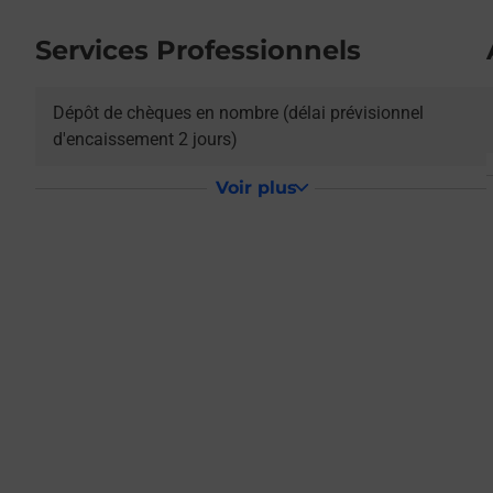
Services Professionnels
L
Dépôt de chèques en nombre (délai prévisionnel
d'encaissement 2 jours)
Voir plus