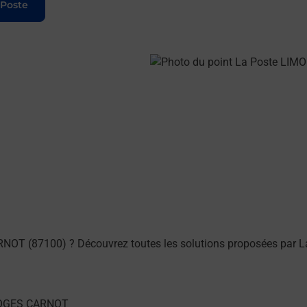
 Poste
NOT (87100) ? Découvrez toutes les solutions proposées par L