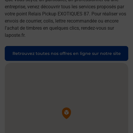
entreprise, venez découvrir tous les services proposés par
votre point Relais Pickup EXOTIQUES 87. Pour réaliser vos
envois de courrier, colis, lettre recommandée ou encore
l'achat de timbres en quelques clics, rendez-vous sur
laposte.fr.
Retrouvez toutes nos offres en ligne sur notre site
Pin de la carte