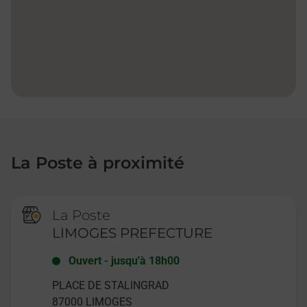
La Poste à proximité
La Poste
LIMOGES PREFECTURE
Ouvert
-
jusqu'à
18h00
PLACE DE STALINGRAD
87000
LIMOGES