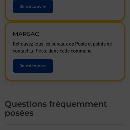
Je découvre
MARSAC
Retrouvez tous les bureaux de Poste et points de
contact La Poste dans cette commune.
Je découvre
Questions fréquemment
posées