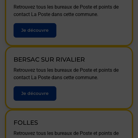
Retrouvez tous les bureaux de Poste et points de
contact La Poste dans cette commune.
Je découvre
BERSAC SUR RIVALIER
Retrouvez tous les bureaux de Poste et points de
contact La Poste dans cette commune.
Je découvre
FOLLES
Retrouvez tous les bureaux de Poste et points de