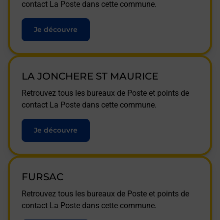
contact La Poste dans cette commune.
Je découvre
LA JONCHERE ST MAURICE
Retrouvez tous les bureaux de Poste et points de
contact La Poste dans cette commune.
Je découvre
FURSAC
Retrouvez tous les bureaux de Poste et points de
contact La Poste dans cette commune.