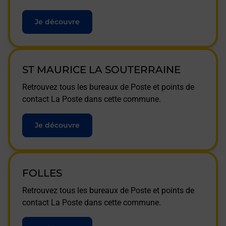
Je découvre
ST MAURICE LA SOUTERRAINE
Retrouvez tous les bureaux de Poste et points de
contact La Poste dans cette commune.
Je découvre
FOLLES
Retrouvez tous les bureaux de Poste et points de
contact La Poste dans cette commune.