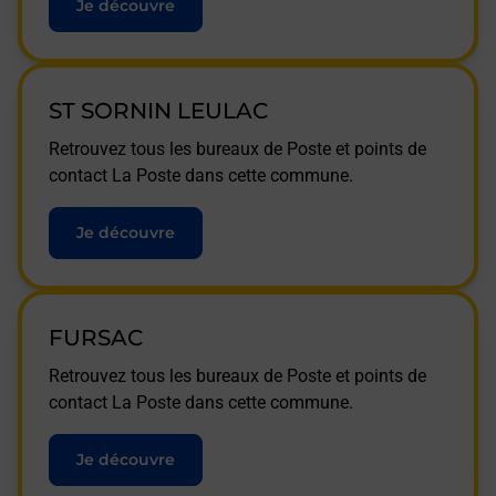
Je découvre
ST SORNIN LEULAC
Retrouvez tous les bureaux de Poste et points de
contact La Poste dans cette commune.
Je découvre
FURSAC
Retrouvez tous les bureaux de Poste et points de
contact La Poste dans cette commune.
Je découvre