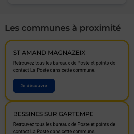
Les communes à proximité
ST AMAND MAGNAZEIX
Retrouvez tous les bureaux de Poste et points de
contact La Poste dans cette commune.
Je découvre
BESSINES SUR GARTEMPE
Retrouvez tous les bureaux de Poste et points de
contact La Poste dans cette commune.