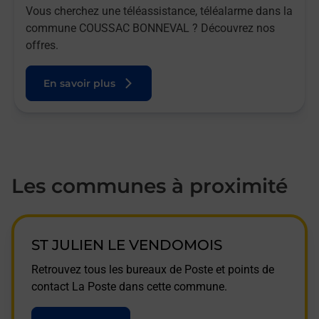
Vous cherchez une téléassistance, téléalarme dans la
commune COUSSAC BONNEVAL ? Découvrez nos
offres.
En savoir plus
Les communes à proximité
ST JULIEN LE VENDOMOIS
Retrouvez tous les bureaux de Poste et points de
contact La Poste dans cette commune.