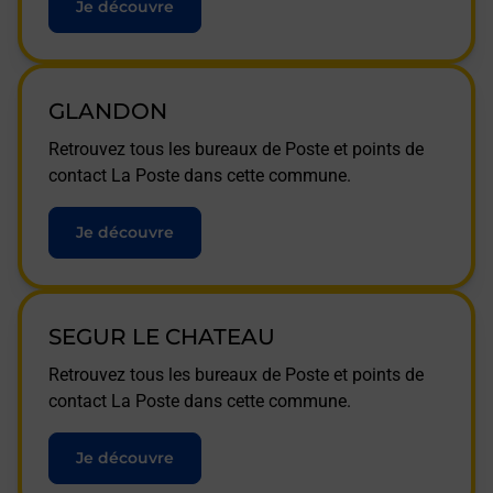
Je découvre
GLANDON
Retrouvez tous les bureaux de Poste et points de
contact La Poste dans cette commune.
Je découvre
SEGUR LE CHATEAU
Retrouvez tous les bureaux de Poste et points de
contact La Poste dans cette commune.
Je découvre