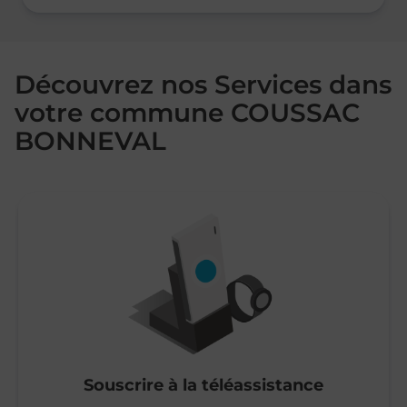
Découvrez nos Services dans
votre commune COUSSAC
BONNEVAL
Souscrire à la téléassistance