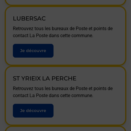
LUBERSAC
Retrouvez tous les bureaux de Poste et points de
contact La Poste dans cette commune.
Je découvre
ST YRIEIX LA PERCHE
Retrouvez tous les bureaux de Poste et points de
contact La Poste dans cette commune.
Je découvre