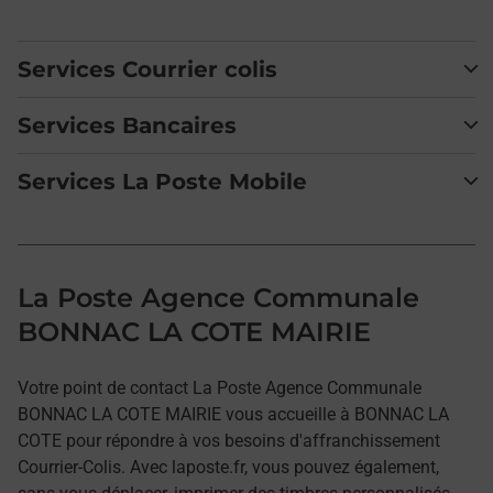
Services Courrier colis
Services Bancaires
Services La Poste Mobile
La Poste Agence Communale
BONNAC LA COTE MAIRIE
Votre point de contact La Poste Agence Communale
BONNAC LA COTE MAIRIE vous accueille à BONNAC LA
COTE pour répondre à vos besoins d'affranchissement
Courrier-Colis. Avec laposte.fr, vous pouvez également,